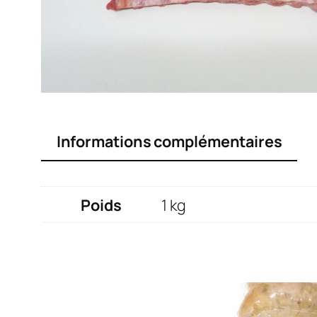
Informations complémentaires
Poids
1 kg