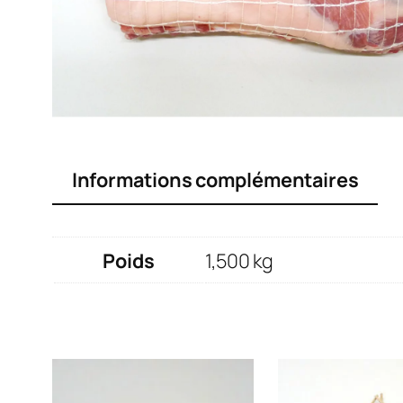
Informations complémentaires
Poids
1,500 kg