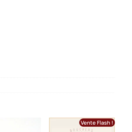
Vente Flash !