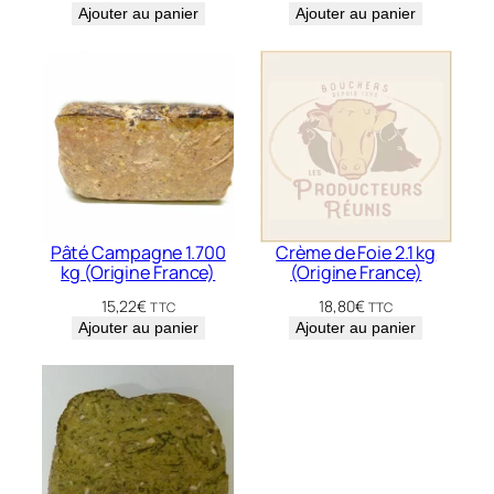
Ajouter au panier
Ajouter au panier
Pâté Campagne 1.700
Crème de Foie 2.1 kg
kg (Origine France)
(Origine France)
15,22
€
18,80
€
TTC
TTC
Ajouter au panier
Ajouter au panier